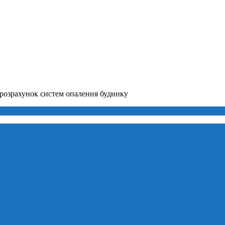
розрахунок систем опалення будинку