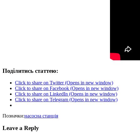
Поділитись статтею:
Click to share on Twitter (Opens in new window)
Click to share on Facebook (Opens in new window)
Click to share on LinkedIn (Opens in new window)
Click to share on Telegram (Opens in new window)
Позначки:
насосна станція
Leave a Reply