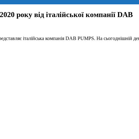
020 року від італійської компанії DAB
едставляє італійська компанія DAB PUMPS. На сьогоднішній день