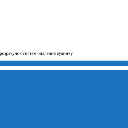
розрахунок систем опалення будинку