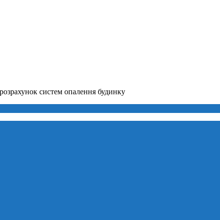
розрахунок систем опалення будинку