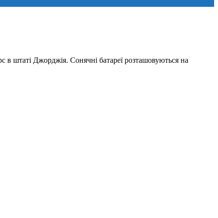
с в штаті Джорджія. Сонячні батареї розташовуються на