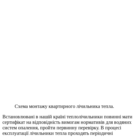
Схема монтажу квартирного лічильника тепла.
Встановлювані в нашій країні теплолічильники повинні мати
сертифікат на відповідність вимогам нормативів для водяних
систем опалення, пройти первинну перевірку. В процесі
експлуатації лічильники тепла проходять періодичні