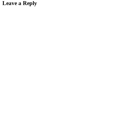
Leave a Reply