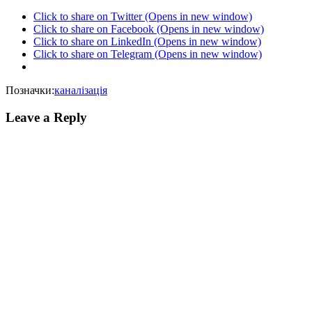
Click to share on Twitter (Opens in new window)
Click to share on Facebook (Opens in new window)
Click to share on LinkedIn (Opens in new window)
Click to share on Telegram (Opens in new window)
Позначки:
каналізація
Leave a Reply