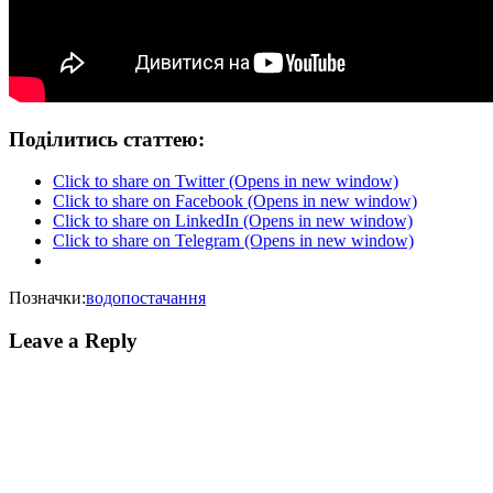
Поділитись статтею:
Click to share on Twitter (Opens in new window)
Click to share on Facebook (Opens in new window)
Click to share on LinkedIn (Opens in new window)
Click to share on Telegram (Opens in new window)
Позначки:
водопостачання
Leave a Reply