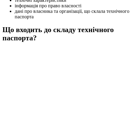
технічні характеристики
інформація про право власності
дані про власника та організації, що склала технічного
паспорта
Що входить до складу технічного
паспорта?