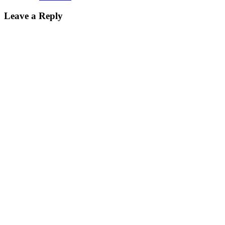
Leave a Reply