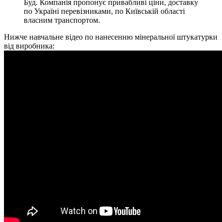
Буд. Компанія пропонує привабливі ціни, доставку
по Україні перевізниками, по Київській області
власним транспортом.
Нижче навчальне відео по нанесенню мінеральної штукатурки
від виробника: