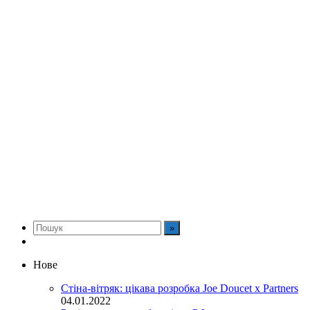
Нове
Стіна-вітряк: цікава розробка Joe Doucet x Partners
04.01.2022