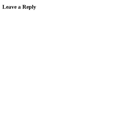
Leave a Reply