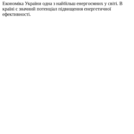
Економіка України одна з найбільш енергоємних у світі. В
країні є значний потенціал підвищення енергетичної
ефективності.