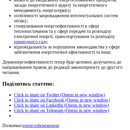
засади енергетичного аудиту та енергетичного
менеджменту, енергосервісу;
особливості запровадження інтелектуальних систем
обліку;
стимулювання енергоефективності в сфері
теплопостачання та у сфері передачі та розподілу
електричної енергії, транспортування та розподілу
природного газу
;
відповідальність за порушення законодавства у сфері
забезпечення енергетичної ефективності та інше.
Держенергоефективності тепер буде активно долучатись до
напрацювання правок до редакції законопроєкту до другого
читання.
Поділитись статтею:
Click to share on Twitter (Opens in new window)
Click to share on Facebook (Opens in new window)
Click to share on LinkedIn (Opens in new window)
Click to share on Telegram (Opens in new window)
Позначки:
енергозбереження