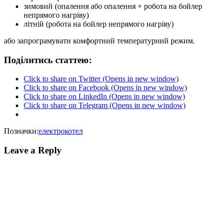
зимовий (опалення або опалення + робота на бойлер
непрямого нагріву)
літній (робота на бойлер непрямого нагріву)
або запрограмувати комфортний температурний режим.
Поділитись статтею:
Click to share on Twitter (Opens in new window)
Click to share on Facebook (Opens in new window)
Click to share on LinkedIn (Opens in new window)
Click to share on Telegram (Opens in new window)
Позначки:
електрокотел
Leave a Reply