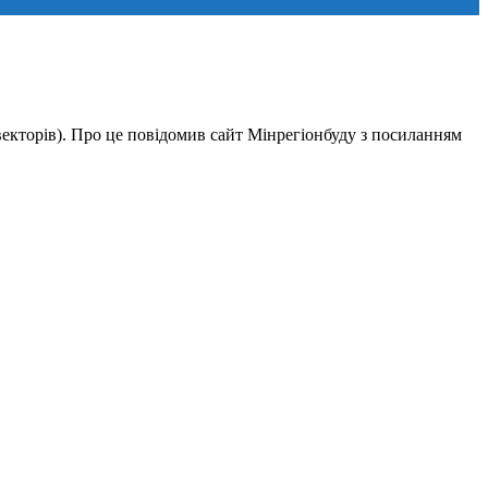
векторів). Про це повідомив сайт Мінрегіонбуду з посиланням