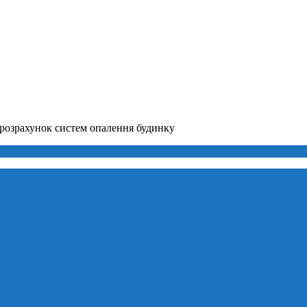
розрахунок систем опалення будинку