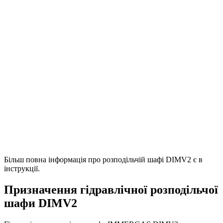
Більш повна інформація про розподільчій шафі DIMV2 є в
інструкції.
Призначення гідравлічної розподільчої
шафи DIMV2