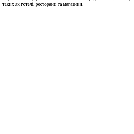
таких як готелі, ресторани та магазини.