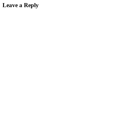
Leave a Reply