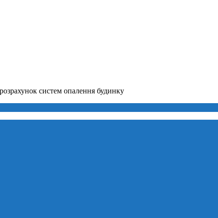
розрахунок систем опалення будинку