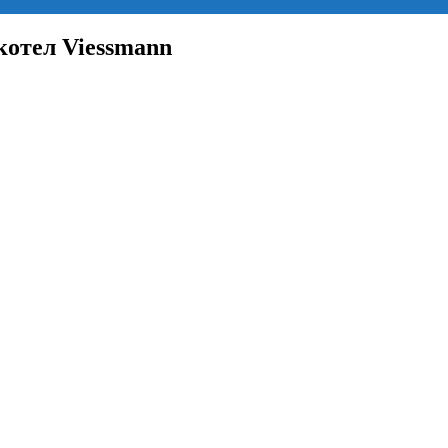
 котел Viessmann