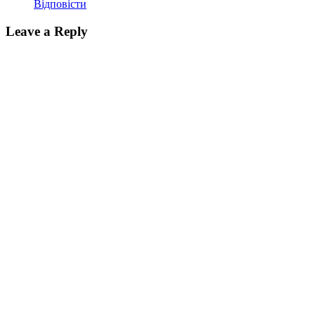
Відповіcти
Leave a Reply