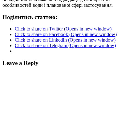
особливостей води і планованої сфері застосування.
Поділитись статтею:
Click to share on Twitter (Opens in new window)
Click to share on Facebook (Opens in new window)
Click to share on LinkedIn (Opens in new window)
Click to share on Telegram (Opens in new window)
Leave a Reply