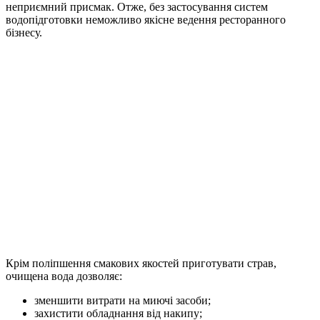
неприємний присмак. Отже, без застосування систем
водопідготовки неможливо якісне ведення ресторанного
бізнесу.
Крім поліпшення смакових якостей приготувати страв,
очищена вода дозволяє:
зменшити витрати на миючі засоби;
захистити обладнання від накипу;