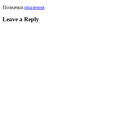
Позначки:
опалення
Leave a Reply