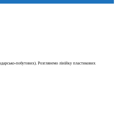
подарсько-побутових). Розглянемо лінійку пластикових