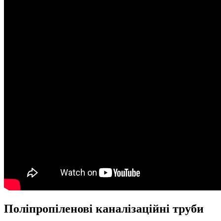
Поліпропіленові каналізаційні труби