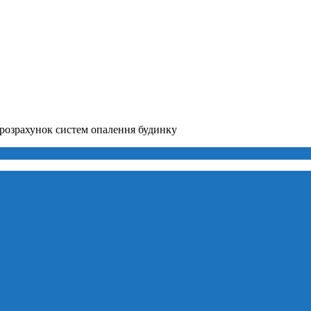
розрахунок систем опалення будинку