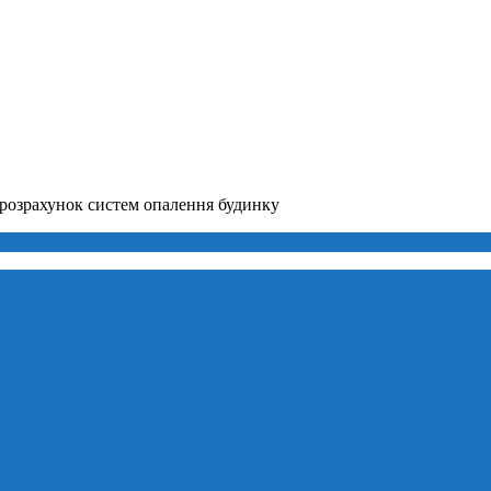
розрахунок систем опалення будинку